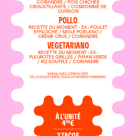
CORIANDRE / POIS CHICHES
CROUSTILLANTS / CONSOMMÉ DE
CUISSON
POLLO
RECETTE DU MOMENT - EX : POULET
EFFILOCHÉ / MOLE POBLANO /
CRÈME CRUE / CORIANDRE
VEGETARIANO
RECETTE DU MOMENT : EX :
PLEUROTES GRILLÉS / PIPIAN VERDE
/ RIZ SOUFFLÉ / CORIANDRE
SERVIS AVEC CITRON VERT,
DE LA SALSA VERDE, ROJA OU MANGO HABANERO